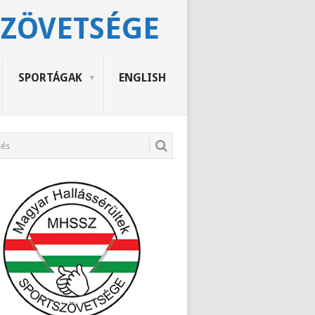
SZÖVETSÉGE
SPORTÁGAK
ENGLISH