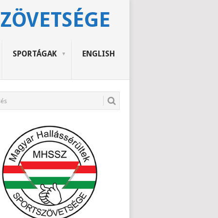
SZÖVETSÉGE
SPORTÁGAK
ENGLISH