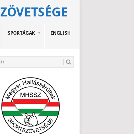
SZÖVETSÉGE
SPORTÁGAK
ENGLISH