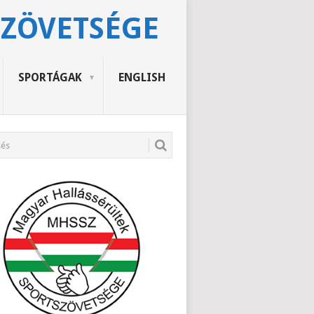
SZÖVETSÉGE
SPORTÁGAK
ENGLISH