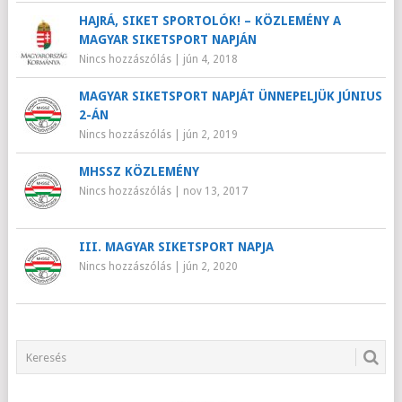
HAJRÁ, SIKET SPORTOLÓK! – KÖZLEMÉNY A
MAGYAR SIKETSPORT NAPJÁN
Nincs hozzászólás
|
jún 4, 2018
MAGYAR SIKETSPORT NAPJÁT ÜNNEPELJÜK JÚNIUS
2-ÁN
Nincs hozzászólás
|
jún 2, 2019
MHSSZ KÖZLEMÉNY
Nincs hozzászólás
|
nov 13, 2017
III. MAGYAR SIKETSPORT NAPJA
Nincs hozzászólás
|
jún 2, 2020