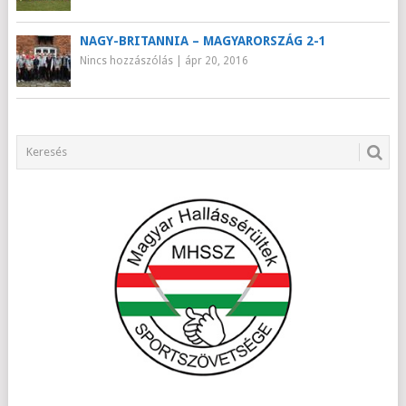
NAGY-BRITANNIA – MAGYARORSZÁG 2-1
Nincs hozzászólás
|
ápr 20, 2016