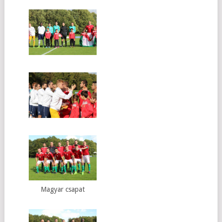
Magyar csapat