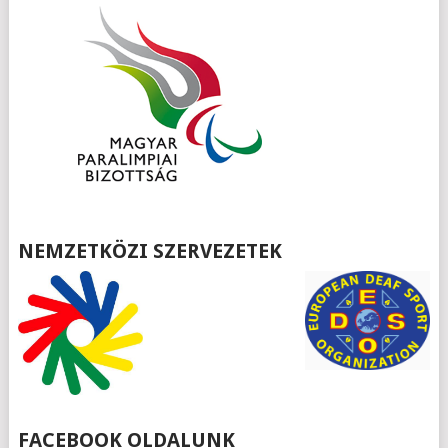
NEMZETKÖZI SZERVEZETEK
FACEBOOK OLDALUNK