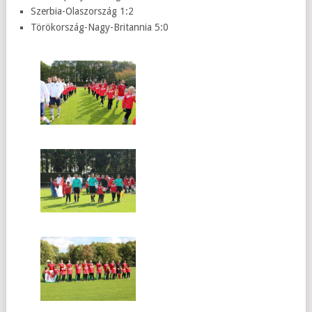
Szerbia-Olaszország 1:2
Törökország-Nagy-Britannia 5:0