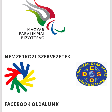
NEMZETKÖZI SZERVEZETEK
FACEBOOK OLDALUNK