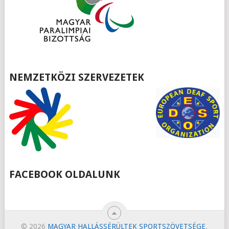
NEMZETKÖZI SZERVEZETEK
FACEBOOK OLDALUNK
© 2026
MAGYAR HALLÁSSÉRÜLTEK SPORTSZÖVETSÉGE
.