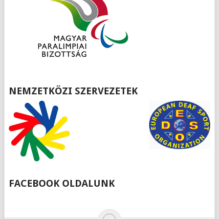
NEMZETKÖZI SZERVEZETEK
FACEBOOK OLDALUNK