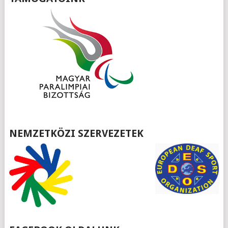
NEMZETKÖZI SZERVEZETEK