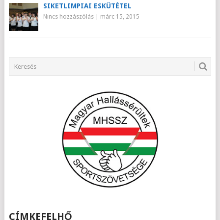
SIKETLIMPIAI ESKÜTÉTEL
Nincs hozzászólás
|
márc 15, 2015
CÍMKEFELHŐ