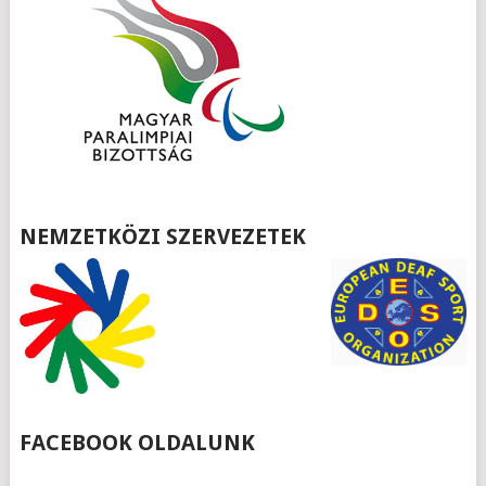
NEMZETKÖZI SZERVEZETEK
FACEBOOK OLDALUNK