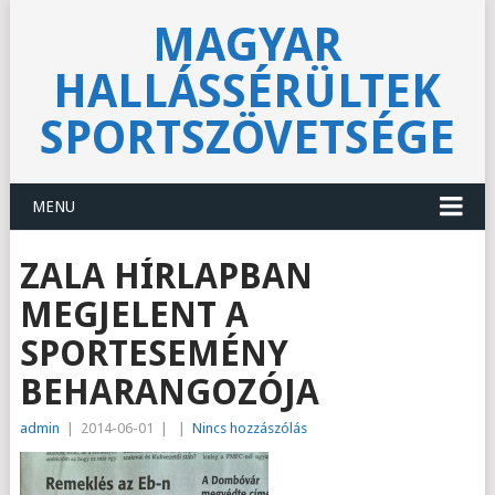
MAGYAR
HALLÁSSÉRÜLTEK
SPORTSZÖVETSÉGE
MENU
ZALA HÍRLAPBAN
MEGJELENT A
SPORTESEMÉNY
BEHARANGOZÓJA
admin
|
2014-06-01
|
|
Nincs hozzászólás