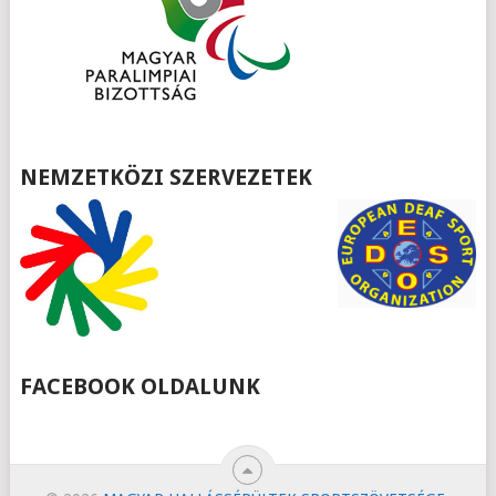
NEMZETKÖZI SZERVEZETEK
FACEBOOK OLDALUNK