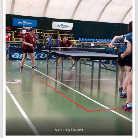
A verseny közben