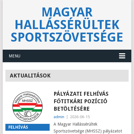
MAGYAR
HALLÁSSÉRÜLTEK
SPORTSZÖVETSÉGE
MENU
AKTUALITÁSOK
PÁLYÁZATI FELHÍVÁS
FŐTITKÁRI POZÍCIÓ
BETÖLTÉSÉRE
admin
|
2026-06-15
A Magyar Hallássérültek
FELHÍVÁS
Sportszövetsége (MHSSZ) pályázatot